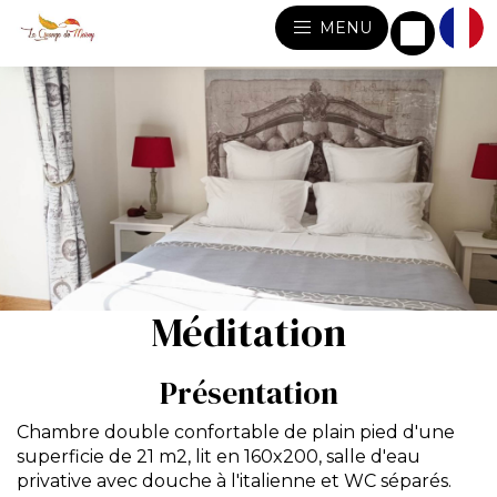
MENU
Méditation
Présentation
Chambre double confortable de plain pied d'une
superficie de 21 m2, lit en 160x200, salle d'eau
privative avec douche à l'italienne et WC séparés.